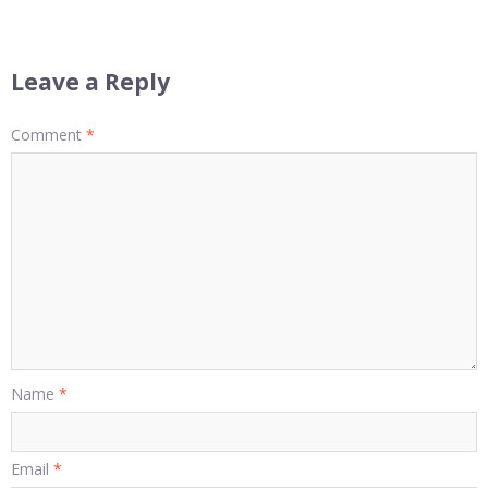
Leave a Reply
Comment
*
Name
*
Email
*