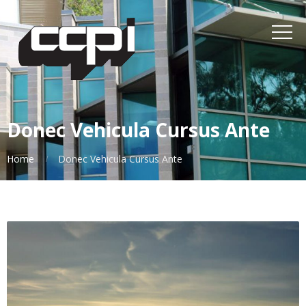
Donec Vehicula Cursus Ante
Home
Donec Vehicula Cursus Ante