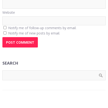
Website
Notify me of follow-up comments by email.
Notify me of new posts by email.
SEARCH